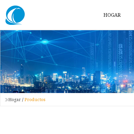
HOGAR
Hogar
/
Productos