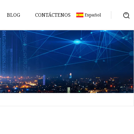
BLOG
CONTÁCTENOS
Español