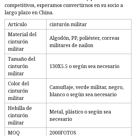
competitivos, esperamos convertirnos en su socio a
largo plazo en China.
Artículo
cinturón militar
Material del
Algodón, PP, poliéster, correas
cinturón
militares de nailon
militar
Tamaño del
cinturón
130X5.5 o según sea necesario
militar
Color del
Camuflaje, verde militar, negro,
cinturón
blanco o según sea necesario
militar
Hebilla de
Metal, plástico o según sea
cinturón
necesario
militar
MOQ
2000FOTOS