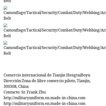
Comercio internacional de Tianjin HengtaiBoyu
Dirección:Zona de libre comercio piloto, Tianjin,
300308, China
Contacto: Sr. Frank Zhu
http://militaryuniform.en.made-in-china.com
http://militaryuniform.en.made-in-china.com