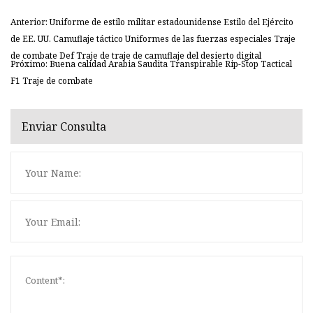
Anterior: Uniforme de estilo militar estadounidense Estilo del Ejército
de EE. UU. Camuflaje táctico Uniformes de las fuerzas especiales Traje
de combate Def Traje de traje de camuflaje del desierto digital
Próximo: Buena calidad Arabia Saudita Transpirable Rip-Stop Tactical
F1 Traje de combate
Enviar Consulta