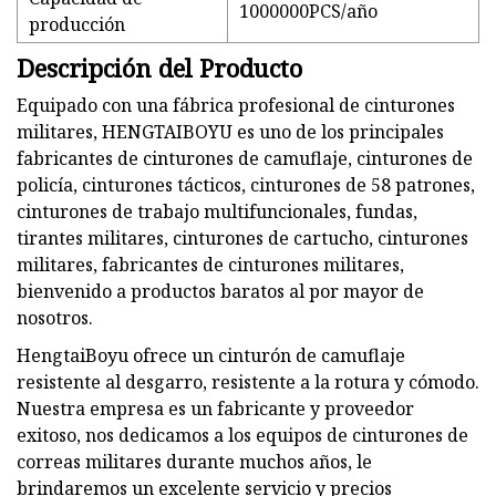
1000000PCS/año
producción
Descripción del Producto
Equipado con una fábrica profesional de cinturones
militares, HENGTAIBOYU es uno de los principales
fabricantes de cinturones de camuflaje, cinturones de
policía, cinturones tácticos, cinturones de 58 patrones,
cinturones de trabajo multifuncionales, fundas,
tirantes militares, cinturones de cartucho, cinturones
militares, fabricantes de cinturones militares,
bienvenido a productos baratos al por mayor de
nosotros.
HengtaiBoyu ofrece un cinturón de camuflaje
resistente al desgarro, resistente a la rotura y cómodo.
Nuestra empresa es un fabricante y proveedor
exitoso, nos dedicamos a los equipos de cinturones de
correas militares durante muchos años, le
brindaremos un excelente servicio y precios