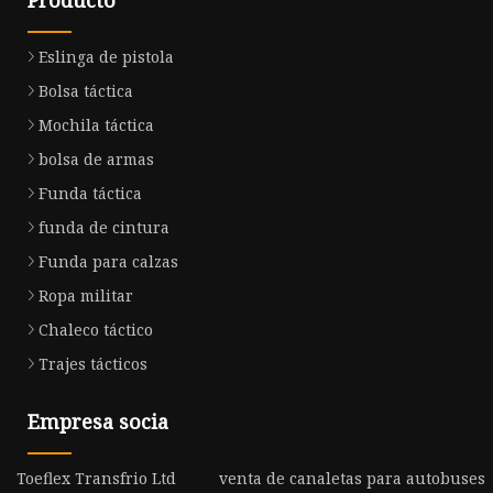
Eslinga de pistola
Bolsa táctica
Mochila táctica
bolsa de armas
Funda táctica
funda de cintura
Funda para calzas
Ropa militar
Chaleco táctico
Trajes tácticos
Empresa socia
Toeflex Transfrio Ltd
venta de canaletas para autobuses