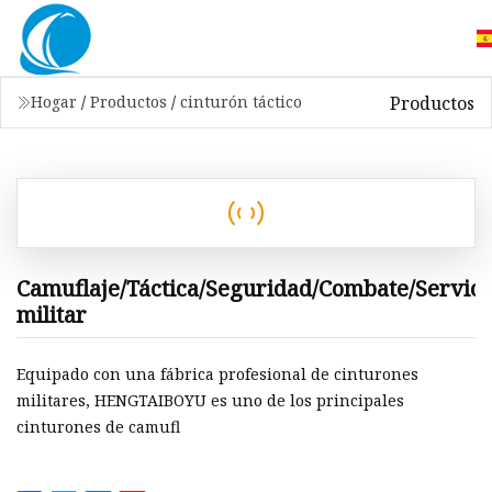
Productos
Hogar
/
Productos
/
cinturón táctico
Camuflaje/Táctica/Seguridad/Combate/Servicio
militar
Equipado con una fábrica profesional de cinturones
militares, HENGTAIBOYU es uno de los principales
cinturones de camufl