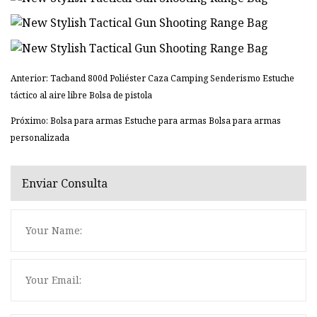
Anterior: Tacband 800d Poliéster Caza Camping Senderismo Estuche
táctico al aire libre Bolsa de pistola
Próximo: Bolsa para armas Estuche para armas Bolsa para armas
personalizada
Enviar Consulta