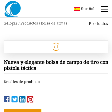
Español
Productos
Hogar
/
Productos
/
bolsa de armas
Nueva y elegante bolsa de campo de tiro con
pistola táctica
Detalles de producto