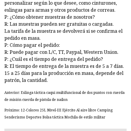
personalizar según lo que desee, como cinturones,
eslingas para armas y otros productos de correas.
P: ¿Cómo obtener muestras de nosotros?
R: Las muestras pueden ser gratuitas o cargadas.
La tarifa de la muestra se devolverá si se confirma el
pedido en masa.
P: Cómo pagar el pedido:
R: Puede pagar con L/C, TT, Paypal, Western Union.
P: ¿Cuál es el tiempo de entrega del pedido?
R: El tiempo de entrega de la muestra es de 5 a 7 días.
15 a 25 días para la producción en masa, depende del
patrón, la cantidad.
Anterior: Eslinga táctica caqui multifuncional de dos puntos con cuerda
de misión cuerda de pistola de nailon
Próximo: 12-Colores 25L Nivel-III Ejército Al aire libre Camping
Senderismo Deportes Bolsa táctica Mochila de estilo militar