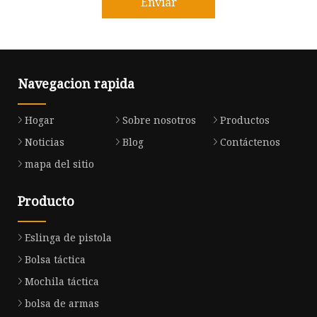
Enviar
Navegacion rapida
Hogar
Sobre nosotros
Productos
Noticias
Blog
Contáctenos
mapa del sitio
Producto
Eslinga de pistola
Bolsa táctica
Mochila táctica
bolsa de armas