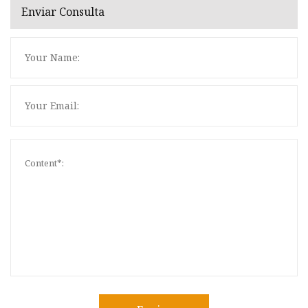
Enviar Consulta