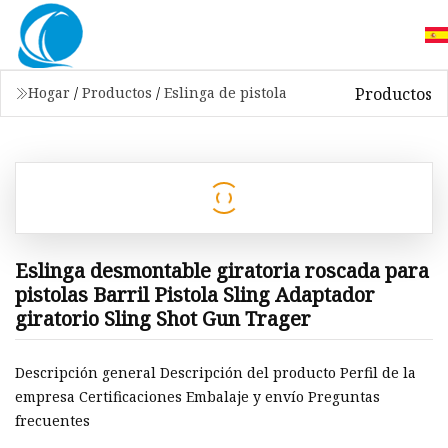
Productos
Hogar
/
Productos
/
Eslinga de pistola
Eslinga desmontable giratoria roscada para
pistolas Barril Pistola Sling Adaptador
giratorio Sling Shot Gun Trager
Descripción general Descripción del producto Perfil de la
empresa Certificaciones Embalaje y envío Preguntas
frecuentes