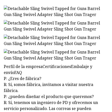
Perfil de la empresaCertificacionesEmbalaje y
envíoFAQ
P: ¿Eres de fábrica?
R: Sí, somos fábrica, invitamos a visitar nuestra
fábrica.
P: ¿pueden diseñar el producto que queremos?
R: Sí, tenemos un ingeniero de PD y ofrecemos un
servicio personalizado. Las correas se pueden