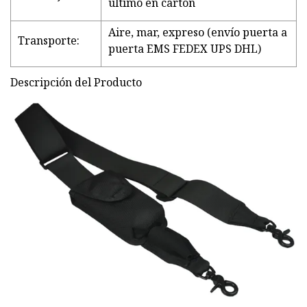
último en cartón
Aire, mar, expreso (envío puerta a
Transporte:
puerta EMS FEDEX UPS DHL)
Descripción del Producto