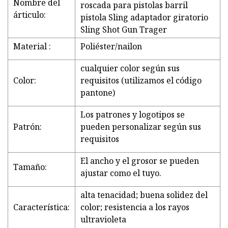
Nombre del
roscada para pistolas barril
árticulo:
pistola Sling adaptador giratorio
Sling Shot Gun Trager
Material :
Poliéster/nailon
cualquier color según sus
Color:
requisitos (utilizamos el código
pantone)
Los patrones y logotipos se
Patrón:
pueden personalizar según sus
requisitos
El ancho y el grosor se pueden
Tamaño:
ajustar como el tuyo.
alta tenacidad; buena solidez del
Característica:
color; resistencia a los rayos
ultravioleta