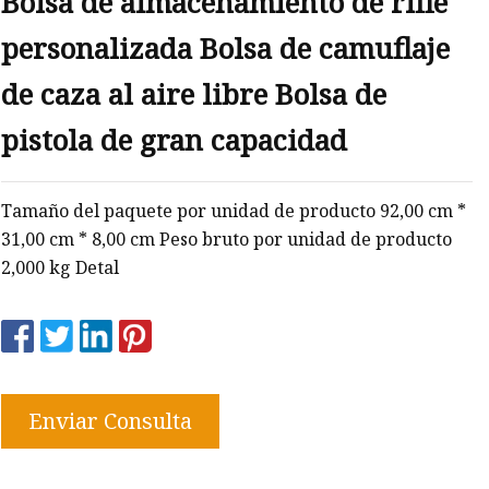
Bolsa de almacenamiento de rifle
personalizada Bolsa de camuflaje
de caza al aire libre Bolsa de
pistola de gran capacidad
Tamaño del paquete por unidad de producto 92,00 cm *
31,00 cm * 8,00 cm Peso bruto por unidad de producto
2,000 kg Detal
Enviar Consulta