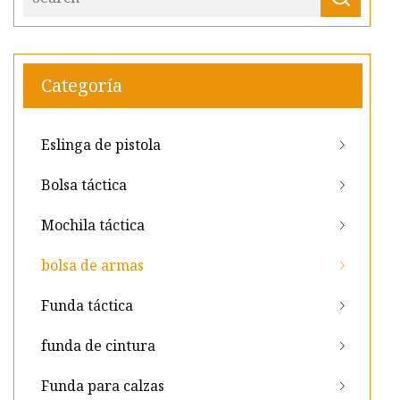
Categoría
Eslinga de pistola
Bolsa táctica
Mochila táctica
bolsa de armas
Funda táctica
funda de cintura
Funda para calzas