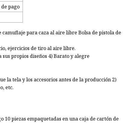
o de pago
camuflaje para caza al aire libre Bolsa de pistola de
, ejercicios de tiro al aire libre.
a sus propios diseños 4) Barato y alegre
e la tela y los accesorios antes de la producción 2)
, etc.
ego 10 piezas empaquetadas en una caja de cartón de