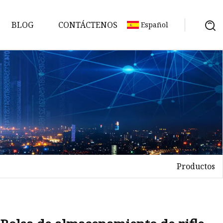
BLOG
CONTÁCTENOS
Español
Productos