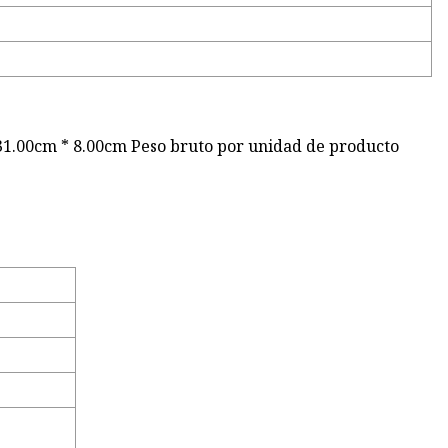
31.00cm * 8.00cm Peso bruto por unidad de producto