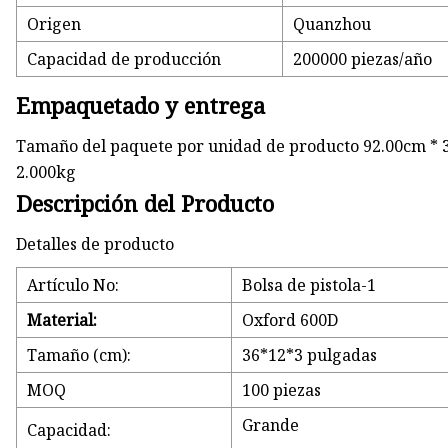
Origen
Quanzhou
Capacidad de producción
200000 piezas/año
Empaquetado y entrega
Tamaño del paquete por unidad de producto 92.00cm * 
2.000kg
Descripción del Producto
Detalles de producto
Artículo No:
Bolsa de pistola-1
Material:
Oxford 600D
Tamaño (cm):
36*12*3 pulgadas
MOQ
100 piezas
Grande
Capacidad: