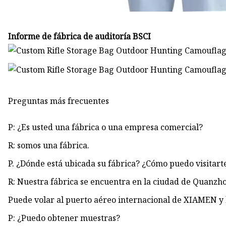
Informe de fábrica de auditoría BSCI
Preguntas más frecuentes
P: ¿Es usted una fábrica o una empresa comercial?
R: somos una fábrica.
P. ¿Dónde está ubicada su fábrica? ¿Cómo puedo visitart
R: Nuestra fábrica se encuentra en la ciudad de Quanzho
Puede volar al puerto aéreo internacional de XIAMEN y 
P: ¿Puedo obtener muestras?