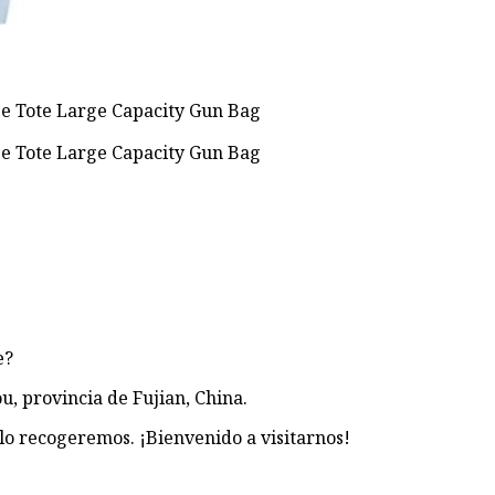
e?
u, provincia de Fujian, China.
lo recogeremos. ¡Bienvenido a visitarnos!