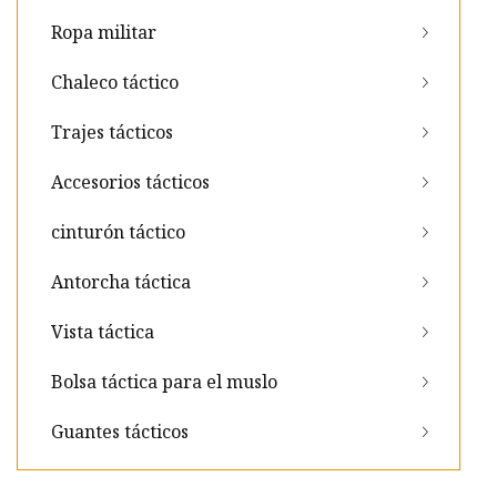
Ropa militar
Chaleco táctico
Trajes tácticos
Accesorios tácticos
cinturón táctico
Antorcha táctica
Vista táctica
Bolsa táctica para el muslo
Guantes tácticos