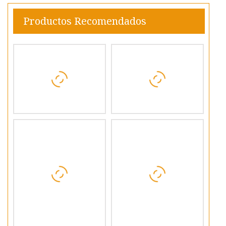
Productos Recomendados