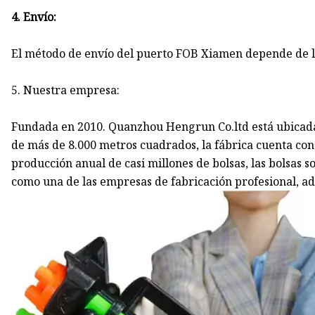
4. Envío:
El método de envío del puerto FOB Xiamen depende de la 
5. Nuestra empresa:
Fundada en 2010. Quanzhou Hengrun Co.ltd está ubicad
de más de 8.000 metros cuadrados, la fábrica cuenta con
producción anual de casi millones de bolsas, las bolsas s
como una de las empresas de fabricación profesional, a