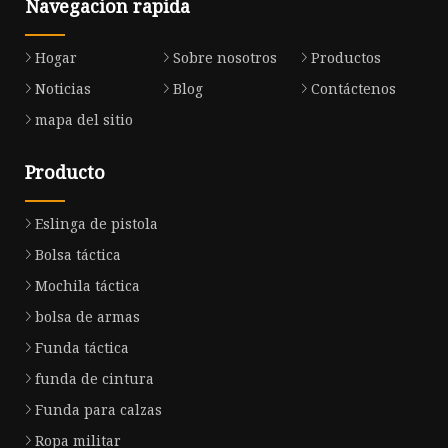
Navegacion rapida
Hogar
Sobre nosotros
Productos
Noticias
Blog
Contáctenos
mapa del sitio
Producto
Eslinga de pistola
Bolsa táctica
Mochila táctica
bolsa de armas
Funda táctica
funda de cintura
Funda para calzas
Ropa militar