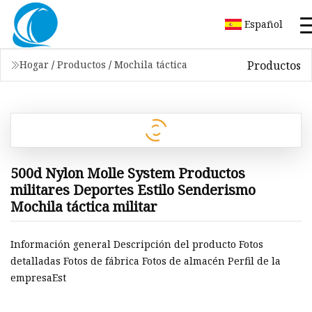
Español
Productos
Hogar
/
Productos
/
Mochila táctica
500d Nylon Molle System Productos
militares Deportes Estilo Senderismo
Mochila táctica militar
Información general Descripción del producto Fotos
detalladas Fotos de fábrica Fotos de almacén Perfil de la
empresaEst