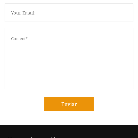
Enviar