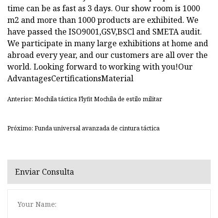
time can be as fast as 3 days. Our show room is 1000
m2 and more than 1000 products are exhibited. We
have passed the ISO9001,GSV,BSCl and SMETA audit.
We participate in many large exhibitions at home and
abroad every year, and our customers are all over the
world. Looking forward to working with you!Our
AdvantagesCertificationsMaterial
Anterior: Mochila táctica Flyfit Mochila de estilo militar
Próximo: Funda universal avanzada de cintura táctica
Enviar Consulta